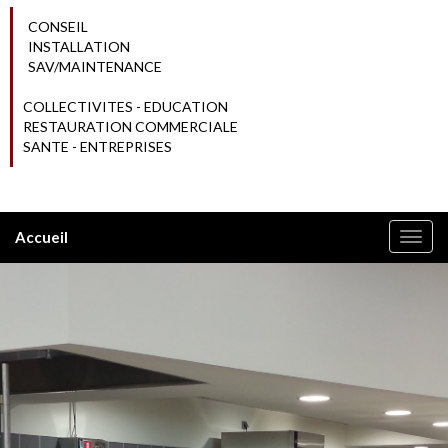
CONSEIL
INSTALLATION
SAV/MAINTENANCE
COLLECTIVITES - EDUCATION
RESTAURATION COMMERCIALE
SANTE - ENTREPRISES
Accueil