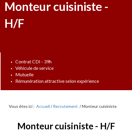
Monteur cuisiniste -
H/F
Contrat CDI - 39h
Véhicule de service
Mutuelle
Rémunération attractive selon expérience
Vous êtes ici :
Accueil
/
Recrutement
/ Monteur cuisiniste
Monteur cuisiniste - H/F