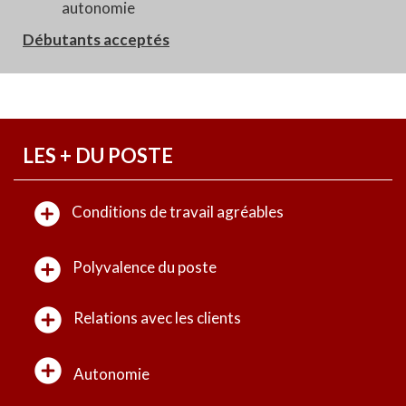
autonomie
Débutants acceptés
LES + DU POSTE
Conditions de travail agréables
Polyvalence du poste
Relations avec les clients
Autonomie