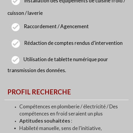
Installation des équipements de cuisine froid /
cuisson / laverie
Raccordement / Agencement
Rédaction de comptes rendus d'intervention
Utilisation de tablette numérique pour
transmission des
données.
PROFIL RECHERCHE
Compétences en plomberie / électricité / Des
compétences en froid seraient un plus
Aptitudes souhaitées
:
Habileté manuelle, sens de l'initiative,