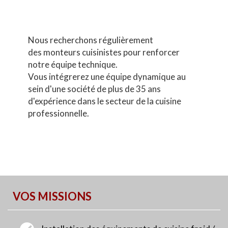
Nous recherchons régulièrement
des monteurs cuisinistes pour renforcer
notre équipe technique.
Vous intégrerez une équipe dynamique au
sein d'une société de plus de 35 ans
d'expérience dans le secteur de la cuisine
professionnelle.
VOS MISSIONS