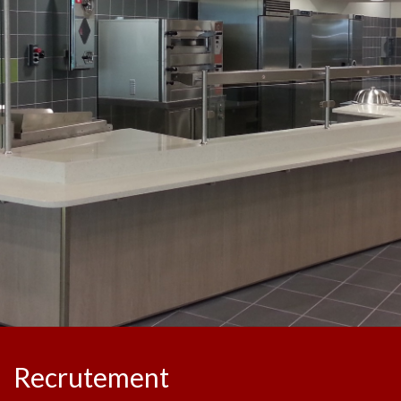
Recrutement