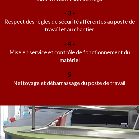
- 3 -
Respect des règles de sécurité afférentes au poste de
travail et au chantier
- 4 -
Mise en service et contrôle de fonctionnement du
matériel
- 5 -
Nettoyage et débarrassage du poste de travail