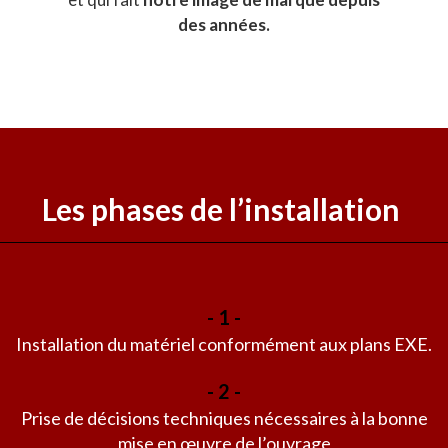
des années.
Les phases de l’installation
- 1 -
Installation du matériel conformément aux plans EXE.
- 2 -
Prise de décisions techniques nécessaires à la bonne
mise en œuvre de l’ouvrage