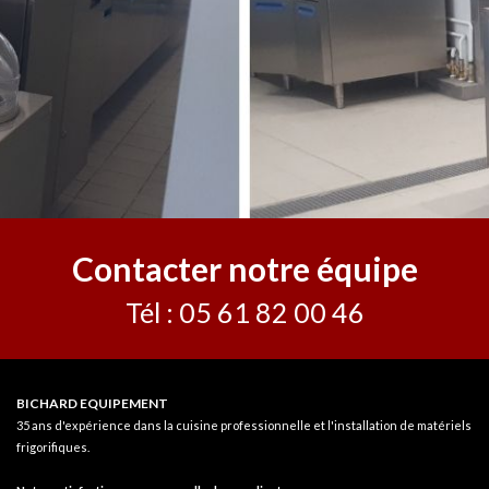
Contacter notre équipe
Tél : 05 61 82 00 46
BICHARD EQUIPEMENT
35 ans d'expérience
dans la cuisine professionnelle et l'installation de matériels
frigorifiques.