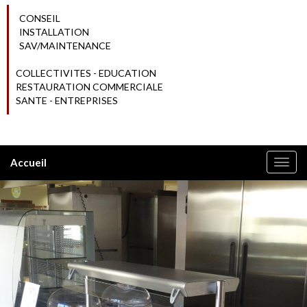
CONSEIL
INSTALLATION
SAV/MAINTENANCE
COLLECTIVITES - EDUCATION
RESTAURATION COMMERCIALE
SANTE - ENTREPRISES
Accueil